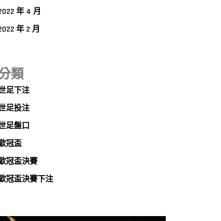
2022 年 4 月
2022 年 2 月
分類
世足下注
世足投注
世足盤口
歐冠盃
歐冠盃決賽
歐冠盃決賽下注