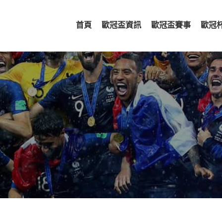
首頁
歐冠盃資訊
歐冠盃賽事
歐冠