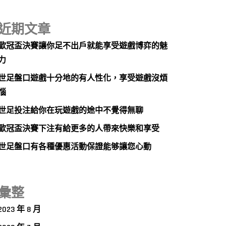
近期文章
歐冠盃決賽讓你足不出戶就能享受遊戲博弈的魅
力
世足盤口遊戲十分地的有人性化，享受遊戲沒煩
惱
世足投注給你在玩遊戲的途中不覺得無聊
歐冠盃決賽下注有給更多的人帶來快樂和享受
世足盤口有各種優惠活動保證能够讓您心動
彙整
2023 年 8 月