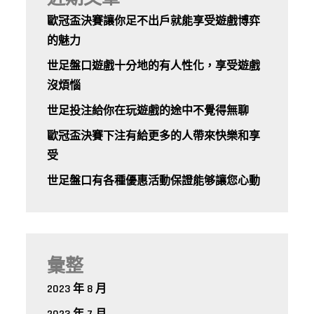
覽
歐冠盃決賽讓你足不出戶就能享受遊戲博弈
的魅力
世足盤口遊戲十分地的有人性化，享受遊戲
沒煩惱
世足投注給你在玩遊戲的途中不覺得無聊
歐冠盃決賽下注有給更多的人帶來快樂和享
受
世足盤口有各種優惠活動保證能够讓您心動
彙整
2023 年 8 月