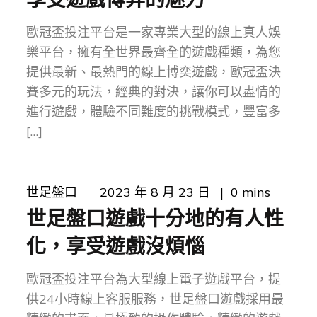
享受遊戲博弈的魅力
歐冠盃投注平台是一家專業大型的線上真人娛
樂平台，擁有全世界最齊全的遊戲種類，為您
提供最新、最熱門的線上博奕遊戲，歐冠盃決
賽多元的玩法，經典的對決，讓你可以盡情的
進行遊戲，體驗不同難度的挑戰模式，豐富多
[…]
Posted
0 mins
世足盤口
2023 年 8 月 23 日
on
世足盤口遊戲十分地的有人性
化，享受遊戲沒煩惱
歐冠盃投注平台為大型線上電子遊戲平台，提
供24小時線上客服服務，世足盤口遊戲採用最