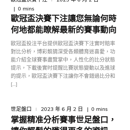
on
0 mins
歐冠盃決賽下注讓您無論何時
何地都能瞭解最新的賽事動向
歐冠盃投注平台提供歐冠盃決賽下注實时賠率
對比分析，博彩競猜深受各類體育迷喜愛，功
能介紹全球賽事盡覽掌中，人性化的比分狀態
提示，下載後實时提醒比賽狀態變動以及進球
的提示，歐冠盃決賽下注讓你不會錯過比分和
[…]
Posted
0 mins
世足盤口
2023 年 6 月 2 日
on
掌握精准分析賽事世足盤口，