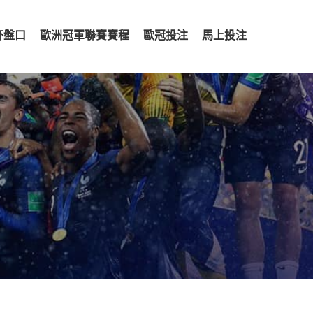
杯盤口
歐洲冠軍聯賽賽程
歐冠投注
馬上投注