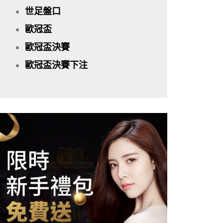
世足盤口
歐冠盃
歐冠盃決賽
歐冠盃決賽下注