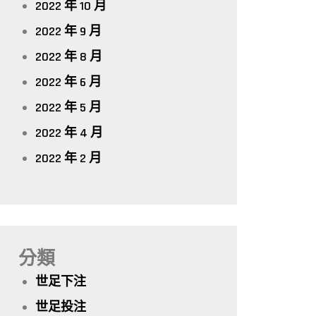
2022 年 10 月
2022 年 9 月
2022 年 8 月
2022 年 6 月
2022 年 5 月
2022 年 4 月
2022 年 2 月
分類
世足下注
世足投注