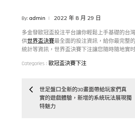
Posted
admin
2022 年 8 月 29 日
By:
on
多金發歐冠盃投注平台讓你輕鬆上手基礎的台
供
世界盃決賽
最全面的投注資訊，給你最完整
統計等資訊，世界盃決賽下注讓您隨時隨地實
Categories
歐冠盃決賽下注
Categories :
:
文
世足盤口全新的3D畫面帶給玩家們真
實的遊戲體驗，新增的系統玩法展現獨
特魅力
章
導