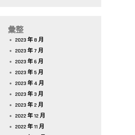
彙整
2023 年 8 月
2023 年 7 月
2023 年 6 月
2023 年 5 月
2023 年 4 月
2023 年 3 月
2023 年 2 月
2022 年 12 月
2022 年 11 月