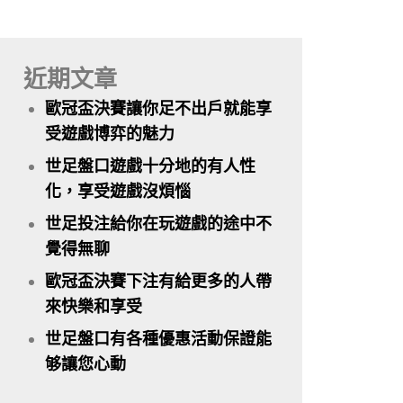
近期文章
歐冠盃決賽讓你足不出戶就能享
受遊戲博弈的魅力
世足盤口遊戲十分地的有人性
化，享受遊戲沒煩惱
世足投注給你在玩遊戲的途中不
覺得無聊
歐冠盃決賽下注有給更多的人帶
來快樂和享受
世足盤口有各種優惠活動保證能
够讓您心動