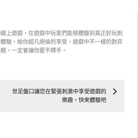
的線上遊戲，在遊戲中玩家們能够體驗到真正好玩刺
的體驗，給你超凡絕倫的享受，遊戲中不一樣的對弈
挑戰，一定會讓你愛不釋手。
世足盤口讓您在緊張刺激中享受遊戲的
樂趣，快來體驗吧