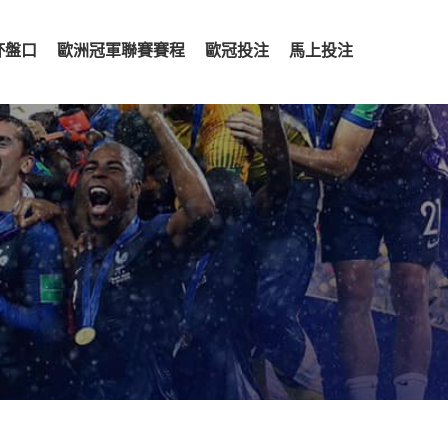
杯盤口
歐洲冠軍聯賽賽程
歐冠投注
馬上投注