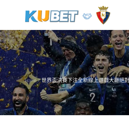
Skip
to
content
Home
世界盃決賽下注全新線上遊戲大廳絕